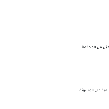
عيّن من المحكمة.