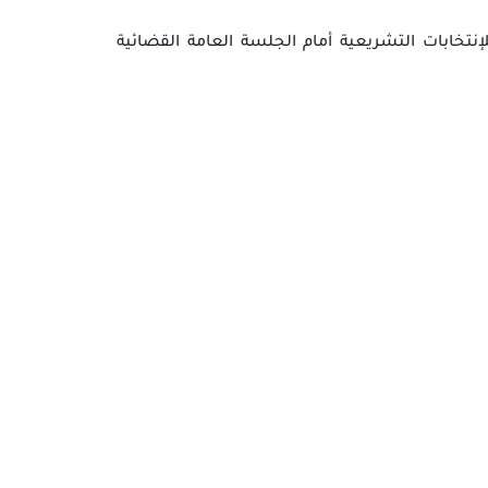
لإنتخابات التشريعية أمام الجلسة العامة القضائية