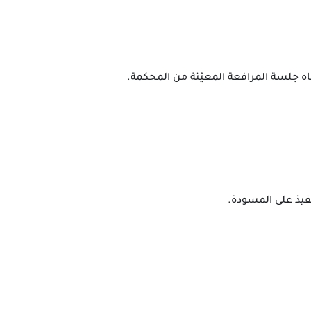
ه جلسة المرافعة المعيّنة من المحكمة.
فيذ على المسودة.