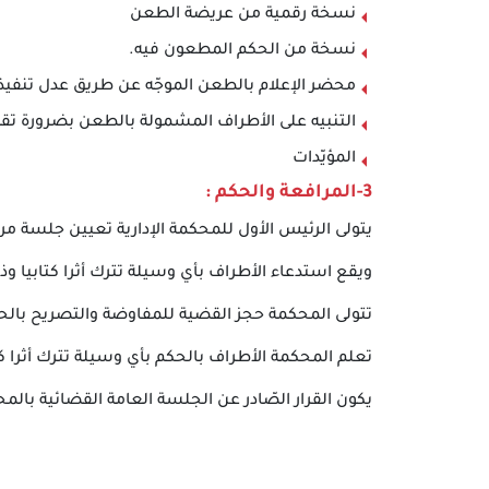
نسخة رقمية من عريضة الطعن
نسخة من الحكم المطعون فيه.
محضر الإعلام بالطعن الموجّه عن طريق عدل تنفيذ
التنبيه على الأطراف المشمولة بالطعن بضرورة تقد
المؤيّدات
3-المرافعة والحكم :
يتولى الرئيس الأول للمحكمة الإدارية تعيين جلسة مر
ويقع استدعاء الأطراف بأي وسيلة تترك أثرا كتابيا وذ
تتولى المحكمة حجز القضية للمفاوضة والتصريح بالحك
تعلم المحكمة الأطراف بالحكم بأي وسيلة تترك أثرا كت
يكون القرار الصّادر عن الجلسة العامة القضائية بالمح