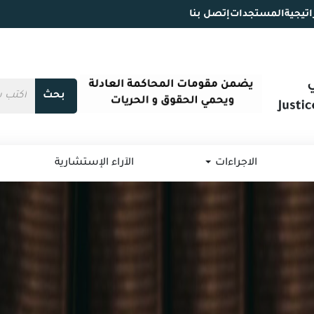
اتيجية
المستجدات
إتصل بنا
بحث
الاجراءات
الآراء الإستشارية