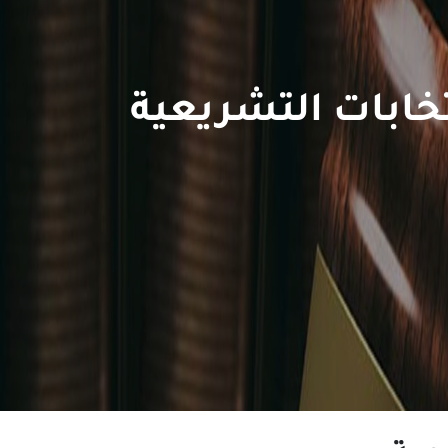
نتخابات التشريعية