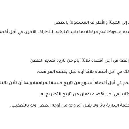
 إلى الهيئة والأطراف المشمولة بالطعن
يم ملحوظاتهم مرفقة بما يفيد تبليغها للأطراف الأخرى في أجل أقصا
افعة في أجل أقصاه ثلاثة أيام من تاريخ تقديم الطعن
لك في أجل أقصاه ثلاثة أيام قبل جلسة المرافعة.
م في أجل أقصاه أسبوع من تاريخ جلسة المرافعة ولها أن تأذن بالتن
ابيا في أجل أقصاه يومان من تاريخ التصريح به.
كمة الإدارية باتا ولا يقبل أي وجه من أوجه الطعن ولو بالتعقيب.