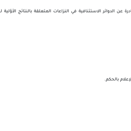
عن الدوائر الاستئنافية في النزاعات المتعلقة بالنتائج الأوّلية ل
إعلام بالحكم.