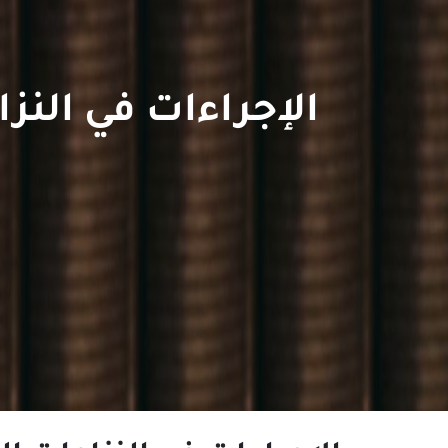
الإجراءات في النزا