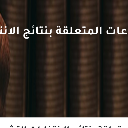
عات المتعلقة بنتائج الا