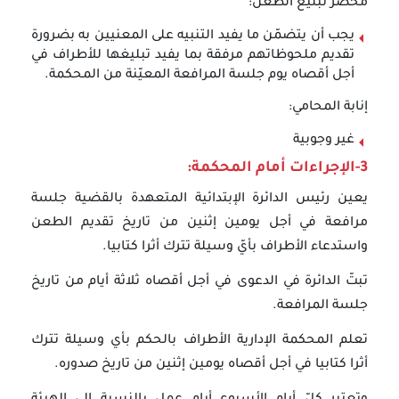
محضر تبليغ الطعن:
يجب أن يتضمّن ما يفيد التنبيه على المعنيين به بضرورة
تقديم ملحوظاتهم مرفقة بما يفيد تبليغها للأطراف في
أجل أقصاه يوم جلسة المرافعة المعيّنة من المحكمة.
إنابة المحامي:
غير وجوبية
3-الإجراءات أمام المحكمة:
يعين رئيس الدائرة الإبتدائية المتعهدة بالقضية جلسة
مرافعة في أجل يومين إثنين من تاريخ تقديم الطعن
واستدعاء الأطراف بأيّ وسيلة تترك أثرا كتابيا.
تبتّ الدائرة في الدعوى في أجل أقصاه ثلاثة أيام من تاريخ
جلسة المرافعة.
تعلم المحكمة الإدارية الأطراف بالحكم بأي وسيلة تترك
أثرا كتابيا في أجل أقصاه يومين إثنين من تاريخ صدوره.