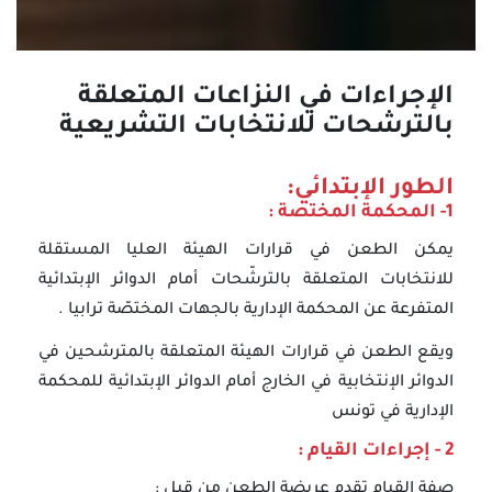
الإجراءات في النزاعات المتعلقة
بالترشحات للانتخابات التشريعية
الطور الإبتدائي:
1- المحكمة المختصة :
يمكن الطعن في قرارات الهيئة العليا المستقلة
للانتخابات المتعلقة بالترشّحات أمام الدوائر الإبتدائية
المتفرعة عن المحكمة الإدارية بالجهات المختصّة ترابيا .
ويقع الطعن في قرارات الهيئة المتعلقة بالمترشحين في
الدوائر الإنتخابية في الخارج أمام الدوائر الإبتدائية للمحكمة
الإدارية في تونس
2 - إجراءات القيام :
صفة القيام تقدم عريضة الطعن من قبل :