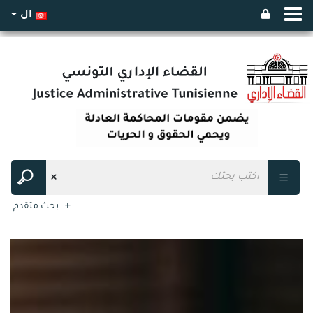
ال
بحث متقدم