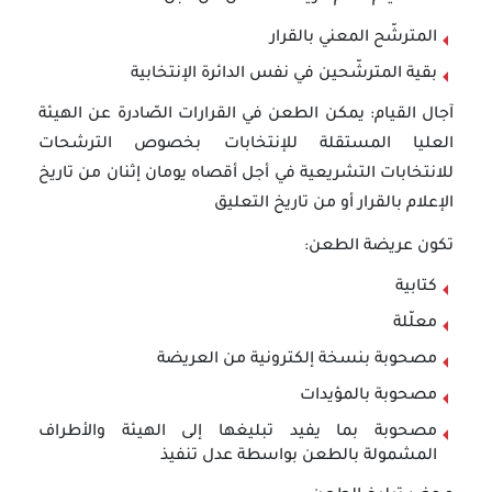
المترشّح المعني بالقرار
بقية المترشّحين في نفس الدائرة الإنتخابية
آجال القيام: يمكن الطعن في القرارات الصّادرة عن الهيئة
العليا المستقلة للإنتخابات بخصوص الترشحات
للانتخابات التشريعية في أجل أقصاه يومان إثنان من تاريخ
الإعلام بالقرار أو من تاريخ التعليق
تكون عريضة الطعن:
كتابية
معلّلة
مصحوبة بنسخة إلكترونية من العريضة
مصحوبة بالمؤيدات
مصحوبة بما يفيد تبليغها إلى الهيئة والأطراف
المشمولة بالطعن بواسطة عدل تنفيذ