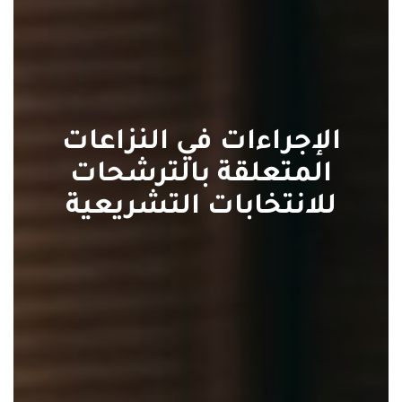
الإجراءات في النزاعات
المتعلقة بالترشحات
للانتخابات التشريعية