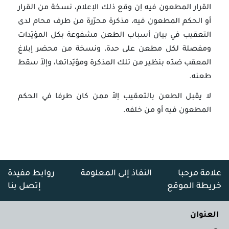
القرار المطعون فيه إن وقع ذلك الإعلام، نسخة من القرار
أو الحكم المطعون فيه، مذكرة محرّرة من طرف محام لدى
التعقيب في بيان أسباب الطعن مشفوعة بكل المؤيّدات
ومفصلة لكل مطعن على حدة، ونسخة من محضر إبلاغ
المعقب ضدّه بنظير من تلك المذكرة ومؤيّداتها، وإلاّ سقط
طعنه.
لا يقبل الطعن بالتعقيب إلاّ ممن كان طرفا في الحكم
المطعون فيه أو من خلفه.
علامة مرحبا
النفاذ إلى المعلومة
روابط مفيدة
خريطة الموقع
إتصل بنا
العنوان