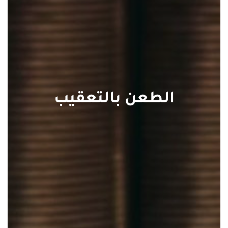
الطعن بالتعقيب