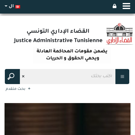
ال
بحث متقدم