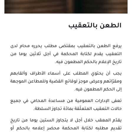
الطعن بالتعقيب
يرفع الطعن بالتعقيب بمقتضى مطلب يحرره محام لدى
التعقيب يقدم لكتابة المحكمة في أجل ثلاثين يوما من
تاريخ الإعلام بالحكم المطعون فيه.
يجب أن يحتوي المطلب على أسماء الأطراف وألقابهم
ومقرّاتهم وعرض موجز لوقائع القضية وللمطاعن الموجهة
إلى الحكم المطعون فيه.
تعفى الإدارات العمومية من مساعدة المحامي في جميع
حالات التعقيب المتعلّقة بمادّة تجاوز السلطة.
يقدّم المعقب خلال أجل لا يتجاوز الستين يوما من تاريخ
تقديم مطلبه لكتابة المحكمة محضر إعلامه بالحكم أو