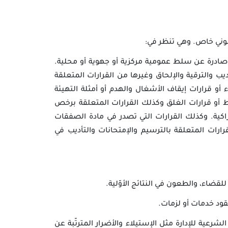
قانوني خاص. وهي تنظر في:
بية صادرة عن سلط عمومية مركزية أو جهوية أو محلية.
ب والترقية والإلحاق وغيرها من القرارات المتعلقة
 أو قرارات إيقاف الأشغال والهدم أو أمثلة التهيئة
ط أو قرارات الغلق وكذلك القرارات المتعلقة برخص
راكية. وكذلك القرارات التي تصدر في مادة الصفقات
رات المتعلقة بالترسيم والإمتحانات والتأديب في
قضاء، والطعون في النتائج الأوّلية.
عقود خدمات أو لزمات.
لشرعية للإدارة مثل الإستيلاء والأضرار المترتّبة عن