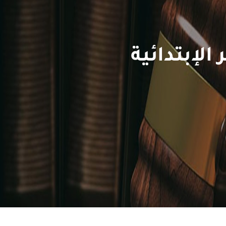
الإبتدائية