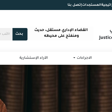
اتيجية
المستجدات
إتصل بنا
بحث
الاجراءات
الآراء الإستشارية