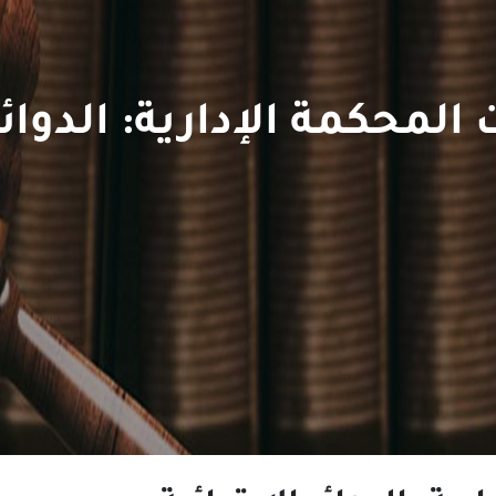
محكمة الإدارية: الدوائر 