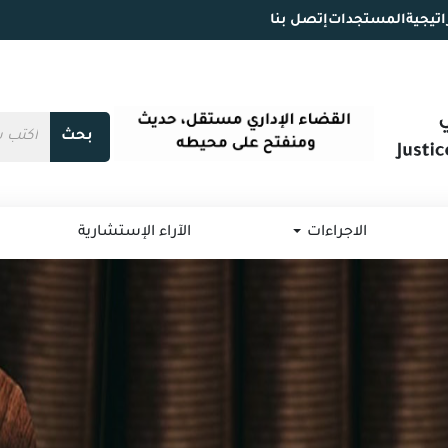
اتيجية
المستجدات
إتصل بنا
بحث
الاجراءات
الآراء الإستشارية