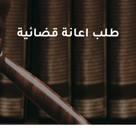
طلب اعانة قضائية