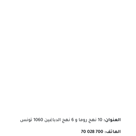
العنوان:
10 نهج روما و 6 نهج الدباغين 1060 تونس
الهاتف:
700 028 70