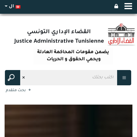
ال
بحث متقدم