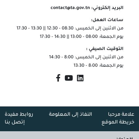
البريد إلكتروني:
contact@ta.gov.tn
ساعات العمل:
من الاثنين إلى الخميس: 08:30 - 12:30 || 13:30 - 17:30
يوم الجمعة: 08:00 - 13:00 || 14:30 - 17:30
التوقيت الصيفي :
من الاثنين إلى الخميس: 8:00 - 14:30
يوم الجمعة: 8:00 - 13:30
علامة مرحبا
النفاذ إلى المعلومة
روابط مفيدة
خريطة الموقع
إتصل بنا