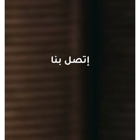
إتصل بنا