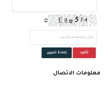
تأكيد
إعادة تحيين
معلومات الاتصال