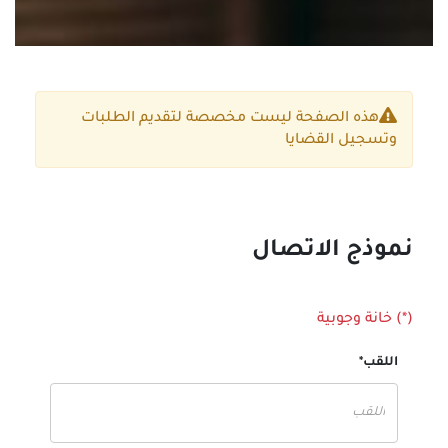
هذه الصفحة ليست مخصصة لتقديم الطلبات
وتسجيل القضايا
نموذج الاتصال
(*) خانة وجوبية
اللقب*