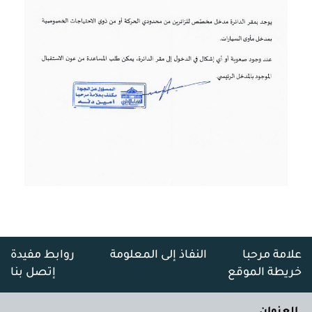
علامة مرحبا
النفاذ إلى المعلومة
روابط مفيدة
خريطة الموقع
إتصل بنا