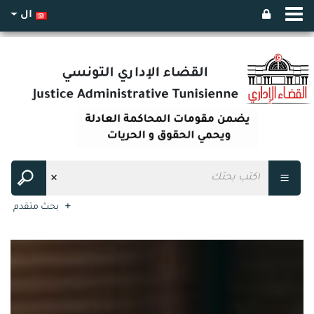
ال
بحث متقدم