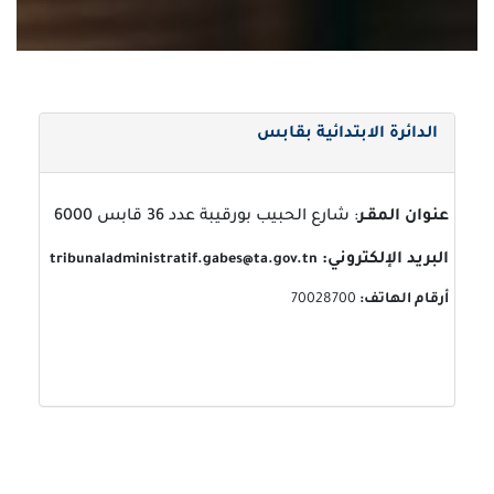
الدائرة الابتدائية بقابس
عنوان المقـر
: شارع الحبيب بورقيبة عدد 36 قابس 6000
البريد الإلكتروني:
tribunaladministratif.gabes@ta.gov.tn
أرقام الهاتف:
70028700