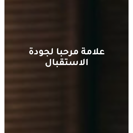
علامة مرحبا لجودة
الاستقبال