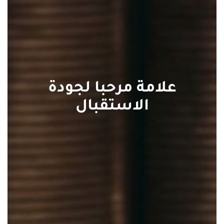
علامة مرحبا لجودة
الاستقبال