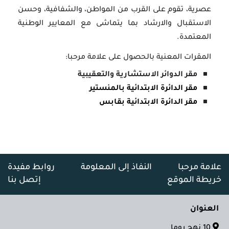
عصرية، تقوم على القرب من المواطن، والشفافية، وحسن
الاستقبال والارشاد بما يتماشى مع المعايير الوطنية
المعتمدة.
المقرات المعنية بالحصول على علامة مرحبا:
مقر الدوائر الاستشارية والتعقيبية
مقر الدائرة الابتدائية بالمنستير
مقر الدائرة الابتدائية بقابس
علامة مرحبا
النفاذ إلى المعلومة
روابط مفيدة
خريطة الموقع
إتصل بنا
العنوان
10 نهج روما