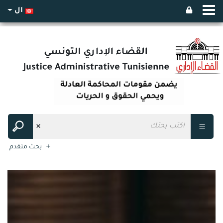
ال
بحث متقدم