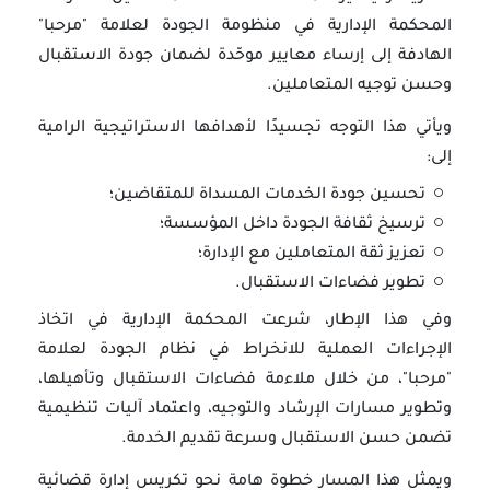
المحكمة الإدارية في منظومة الجودة لعلامة "مرحبا"
الهادفة إلى إرساء معايير موحّدة لضمان جودة الاستقبال
وحسن توجيه المتعاملين.
ويأتي هذا التوجه تجسيدًا لأهدافها الاستراتيجية الرامية
إلى:
تحسين جودة الخدمات المسداة للمتقاضين؛
ترسيخ ثقافة الجودة داخل المؤسسة؛
تعزيز ثقة المتعاملين مع الإدارة؛
تطوير فضاءات الاستقبال.
وفي هذا الإطار، شرعت المحكمة الإدارية في اتخاذ
الإجراءات العملية للانخراط في نظام الجودة لعلامة
"مرحبا"، من خلال ملاءمة فضاءات الاستقبال وتأهيلها،
وتطوير مسارات الإرشاد والتوجيه، واعتماد آليات تنظيمية
تضمن حسن الاستقبال وسرعة تقديم الخدمة.
ويمثل هذا المسار خطوة هامة نحو تكريس إدارة قضائية