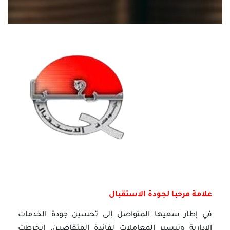
علامة مرحبا لجودة الاستقبال
في إطار سعيها المتواصل إلى تحسين جودة الخدمات
الادارية وتيسير المعاملات لفائدة المتقاضين، انخرطت