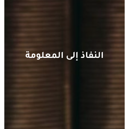
النفاذ إلى المعلومة