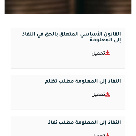
القانون الأساسي المتعلق بالحق في النفاذ
إلى المعلومة
تحميل
النفاذ إلى المعلومة مطلب تظلم
تحميل
النفاذ إلى المعلومة مطلب نفاذ