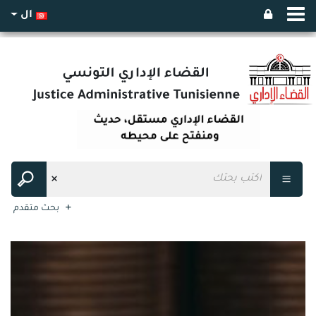
ال
بحث متقدم