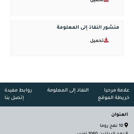
تحميل
منشور النفاذ إلى المعلومة
تحميل
علامة مرحبا
النفاذ إلى المعلومة
روابط مفيدة
خريطة الموقع
إتصل بنا
العنوان
10 نهج روما