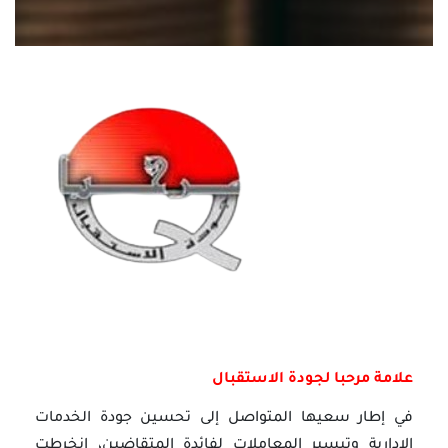
علامة مرحبا لجودة الاستقبال
في إطار سعيها المتواصل إلى تحسين جودة الخدمات
الادارية وتيسير المعاملات لفائدة المتقاضين، انخرطت