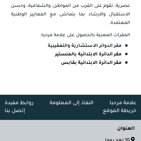
عصرية، تقوم على القرب من المواطن، والشفافية، وحسن
الاستقبال والارشاد بما يتماشى مع المعايير الوطنية
المعتمدة.
المقرات المعنية بالحصول على علامة مرحبا:
مقر الدوائر الاستشارية والتعقيبية
مقر الدائرة الابتدائية بالمنستير
مقر الدائرة الابتدائية بقابس
علامة مرحبا
النفاذ إلى المعلومة
روابط مفيدة
خريطة الموقع
إتصل بنا
العنوان
10 نهج روما