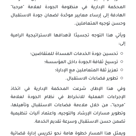
المحكمة الإدارية في منظومة الجودة لعلامة "مرحبا"
الهادفة إلى إرساء معايير موحّدة لضمان جودة الاستقبال
وحسن توجيه المتعاملين.
ويأتي هذا التوجه تجسيدًا لأهدافها الاستراتيجية الرامية
إلى:
تحسين جودة الخدمات المسداة للمتقاضين؛
ترسيخ ثقافة الجودة داخل المؤسسة؛
تعزيز ثقة المتعاملين مع الإدارة؛
تطوير فضاءات الاستقبال.
وفي هذا الإطار، شرعت المحكمة الإدارية في اتخاذ
الإجراءات العملية للانخراط في نظام الجودة لعلامة
"مرحبا"، من خلال ملاءمة فضاءات الاستقبال وتأهيلها،
وتطوير مسارات الإرشاد والتوجيه، واعتماد آليات تنظيمية
تضمن حسن الاستقبال وسرعة تقديم الخدمة.
ويمثل هذا المسار خطوة هامة نحو تكريس إدارة قضائية