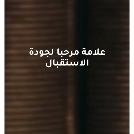
علامة مرحبا لجودة
الاستقبال