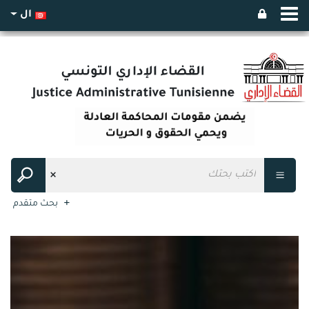
ال
بحث متقدم