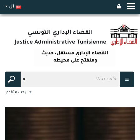
ال
بحث متقدم