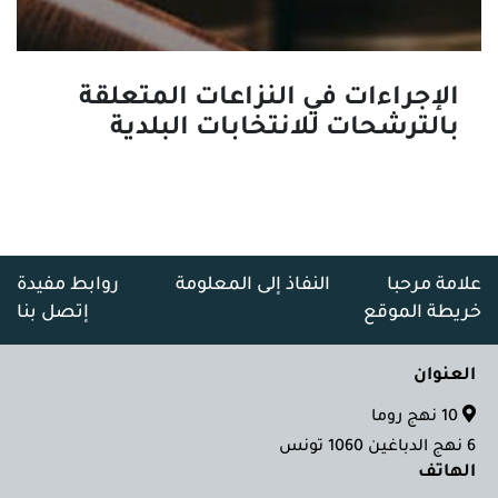
الإجراءات في النزاعات المتعلقة
بالترشحات للانتخابات البلدية
علامة مرحبا
النفاذ إلى المعلومة
روابط مفيدة
خريطة الموقع
إتصل بنا
العنوان
10 نهج روما
6 نهج الدباغين 1060 تونس
الهاتف