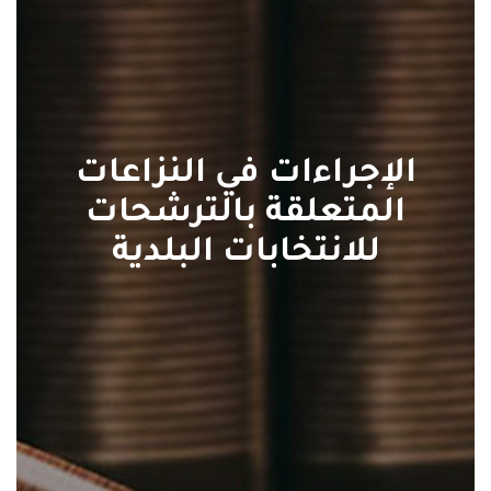
الإجراءات في النزاعات
المتعلقة بالترشحات
للانتخابات البلدية