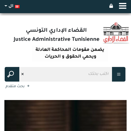
ال
بحث متقدم