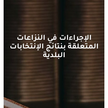
الإجراءات في النزاعات
المتعلقة بنتائج الإنتخابات
البلدية