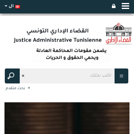
ال
بحث متقدم