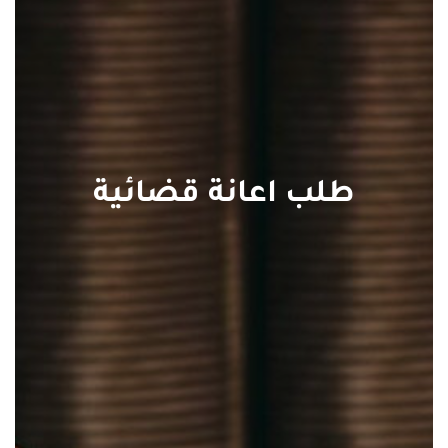
طلب اعانة قضائية