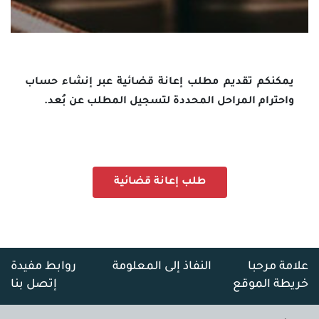
يمكنكم تقديم مطلب إعانة قضائية عبر إنشاء حساب
واحترام المراحل المحددة لتسجيل المطلب عن بُعد.
طلب إعانة قضائية
علامة مرحبا
النفاذ إلى المعلومة
روابط مفيدة
خريطة الموقع
إتصل بنا