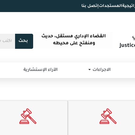
اتيجية
المستجدات
إتصل بنا
بحث
الاجراءات
الآراء الإستشارية