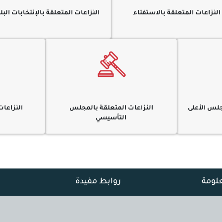
النزاعات المتعلقة بالاستفتاء
النزاعات المتعلقة بالإنتخابات البل
جلس الأعلى
النزاعات المتعلقة بالمجلس
النزاعات
التأسيسي
علومة
روابط مفيدة