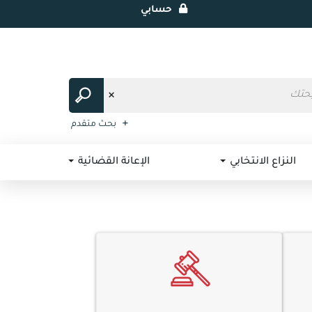
حسابي
بحث متقدم
النزاع الانتخابي
الإعانة القضائية