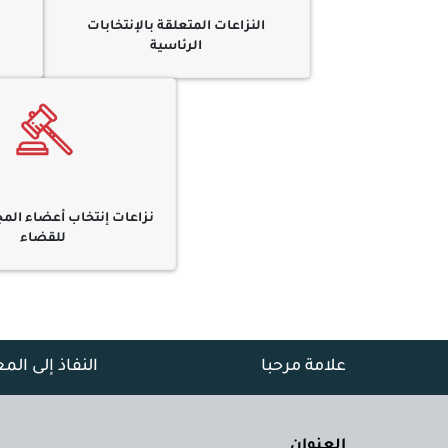
النزاعات المتعلقة بالإنتخابات
الرئاسية
نزاعات إنتخاب أعضاء الم
للقضاء
علامة مرحبا
النفاذ إلى الم
العنوان