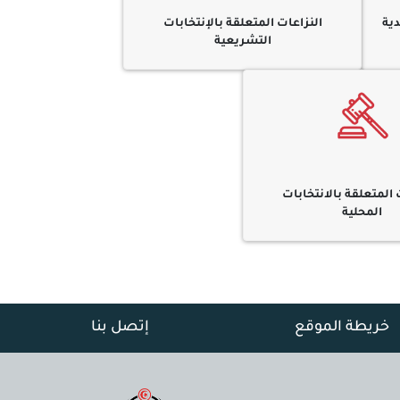
دية
النزاعات المتعلقة بالإنتخابات
التشريعية
 المتعلقة بالانتخابات
المحلية
خريطة الموقع
إتصل بنا